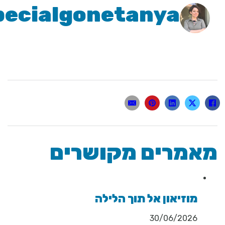
specialgonetanya
מרים מקושרים
מוזיאון אל תוך הלילה
30/06/2026