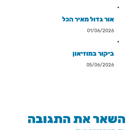
אור גדול מאיר הכל
01/06/2026
ביקור במוזיאון
05/06/2026
אר את התגובה