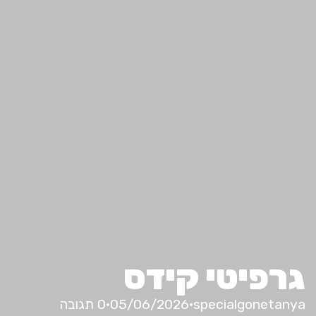
פיטי קידס
specialgoneta
·
05/06/2026
·
0 תגובה