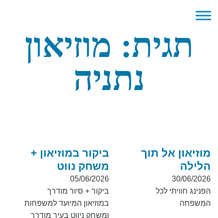
תגית:
מוזיאון
נתניה
מוזיאון אל תוך
ביקור במוזיאון +
הלילה
משחק נווט
05/06/2026
30/06/2026
הפנינג חוויתי לכל
ביקור + סיור מודרך
המשפחה
במוזיאון המיועד למשפחות
ומשחק ניווט בעיר מודרך