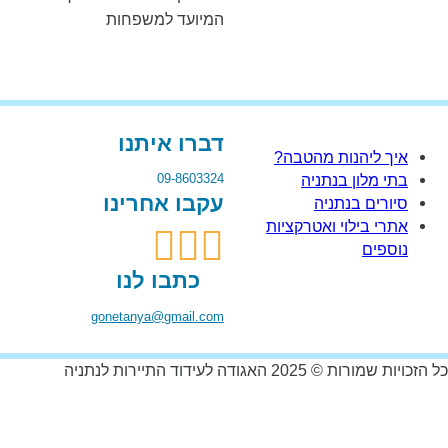
המיועד למשפחות
דברו איתנו
איך ליהנות מהטבה?
09-8603324
בתי מלון בנתניה
עקבו אחרינו
סיורים בנתניה
אתרי בילוי ואטרקציות
נוספים
כתבו לנו
gonetanya@gmail.com
כל הזכויות שמורות © 2025 האגודה לעידוד התיירות לנתניה