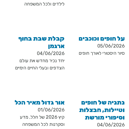
לילדים ולכל המשפחה
על חופים וכוכבים
קבלת שבת בחוף
ארגמן
05/06/2026
סיור היסטורי לאורך חופים
04/06/2026
יחד נכיר מחדש את עולם
הצדפים ובעלי החיים הימיים
נתניה של חופים
אור גדול מאיר הכל
וטיילות, חבצלות
01/06/2026
וסיפורי מורשת
קיץ 2026 של חלל, מדע
וסקרנות לכל המשפחה
04/06/2026