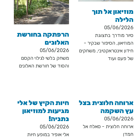
מוזיאון אל תוך
הלילה
05/06/2026
הרפתקה בחורשת
סיור מודרך בתצוגת
האלונים
המוזיאון, הסיפור שבקיר -
05/06/2026
חידון אינטראקטיבי, משחקים
משחק בלשי לגילוי הקסם
של פעם ועוד
והסוד של חורשת האלונים
ארוחה חלוצית בצל
חיות הקיץ של אלי
עץ השקמה
מגיעות למוזיאון
נתניה!
05/06/2026
ארוחה חלוצית - סאלח אל
05/06/2026
חמדן
אלי אופיר במופע חיות