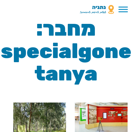
מחבר:
specialgone
tanya