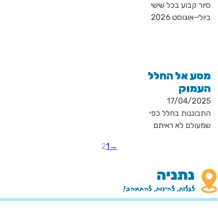
סיור קבוע בכל שישי
ביולי-אוגוסט 2026
מסע אל החלל
העמוק
17/04/2025
התבוננות בחלל כפי
שמעולם לא ראיתם
2
1
←